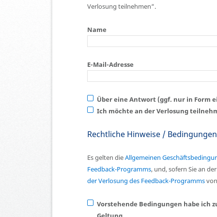
Verlosung teilnehmen“.
Name
E-Mail-Adresse
Über eine Antwort (ggf. nur in Form 
Ich möchte an der Verlosung teilneh
Rechtliche Hinweise / Bedingungen
Es gelten die
Allgemeinen Geschäftsbedingu
Feedback-Programms
, und, sofern Sie an d
der Verlosung des Feedback-Programms
von
Vorstehende Bedingungen habe ich z
Geltung.