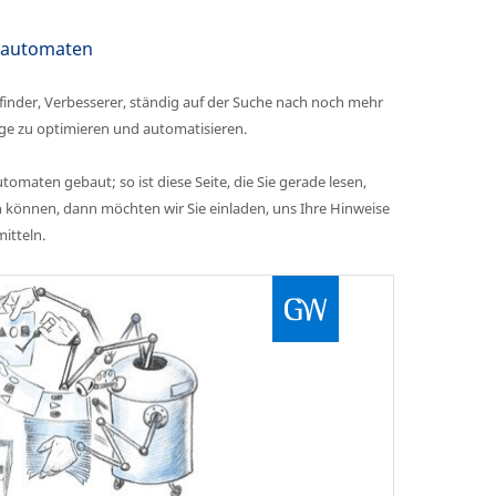
gsautomaten
finder, Verbesserer, ständig auf der Suche nach noch mehr
nge zu optimieren und automatisieren.
maten gebaut; so ist diese Seite, die Sie gerade lesen,
 können, dann möchten wir Sie einladen, uns Ihre Hinweise
itteln.