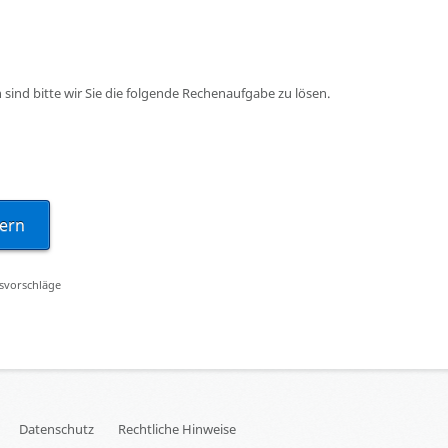
sind bitte wir Sie die folgende Rechenaufgabe zu lösen.
ern
­vorschläge
Datenschutz
Rechtliche Hinweise