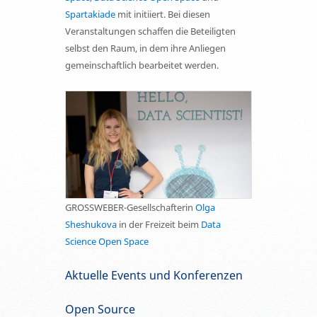
Spartakiade
mit initiiert. Bei diesen
Veranstaltungen schaffen die Beteiligten
selbst den Raum, in dem ihre Anliegen
gemeinschaftlich bearbeitet werden.
GROSSWEBER-Gesellschafterin
Olga
Sheshukova
in der Freizeit beim
Data
Science Open Space
Aktuelle Events und Konferenzen
Open Source