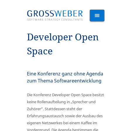
Developer Open
Space
Eine Konferenz ganz ohne Agenda
zum Thema Softwareentwicklung
Die Konferenz Developer Open Space besitzt
keine Rollenaufteilung in „Sprecher und
Zuhörer“. Stattdessen steht der
Erfahrungsaustausch sowie der Ausbau des
eigenen Netzwerkes bei einem Kaffee im
Vordergrund. Die Agenda bestimmen die